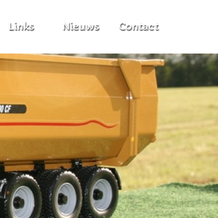
Links
Nieuws
Contact