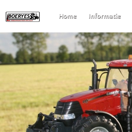
Home
Informatie