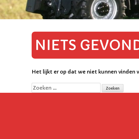
NIETS GEVON
Het lijkt er op dat we niet kunnen vinden