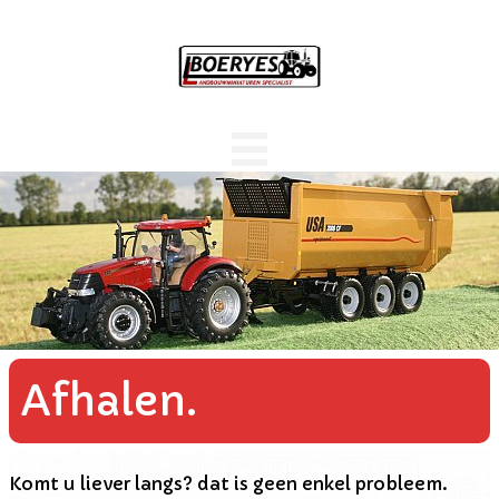
Afhalen.
Komt u liever langs? dat is geen enkel probleem.