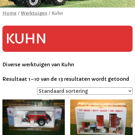
Home
/
Werktuigen
/ Kuhn
KUHN
Diverse werktuigen van Kuhn
Resultaat 1–10 van de 13 resultaten wordt getoond