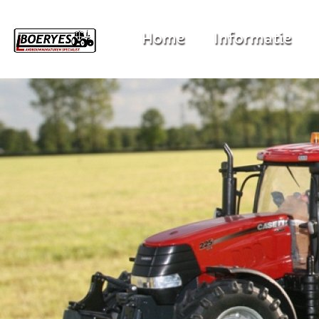
Home
Informatie