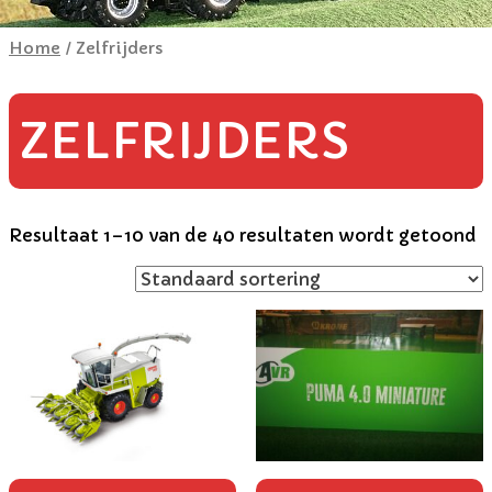
Home
/ Zelfrijders
ZELFRIJDERS
Resultaat 1–10 van de 40 resultaten wordt getoond