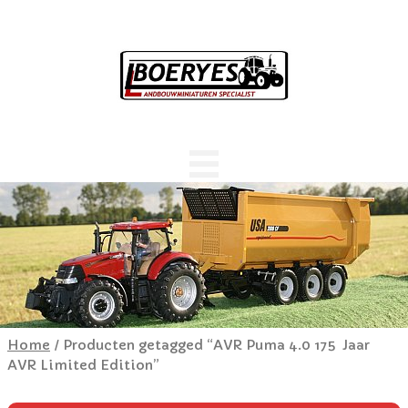
Home
/ Producten getagged “AVR Puma 4.0 175 Jaar
AVR Limited Edition”