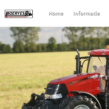
Home
Informatie