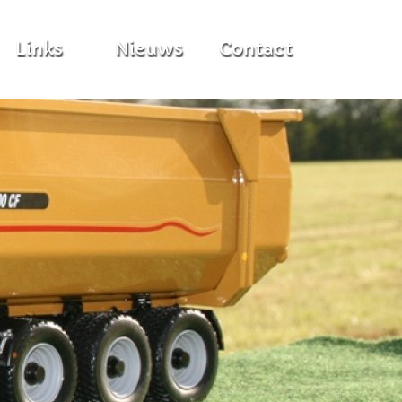
Links
Nieuws
Contact