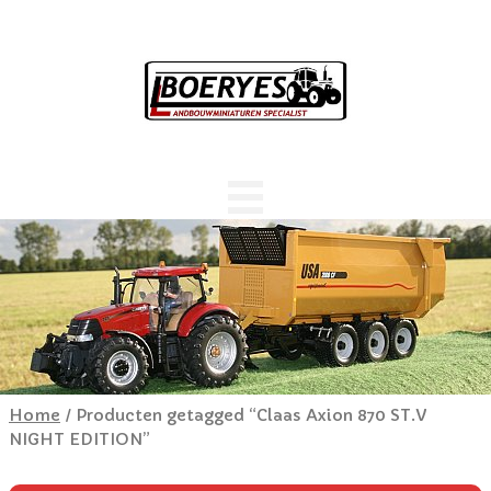
Home
/ Producten getagged “Claas Axion 870 ST.V
NIGHT EDITION”