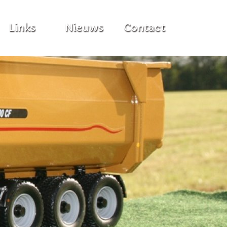
Links
Nieuws
Contact