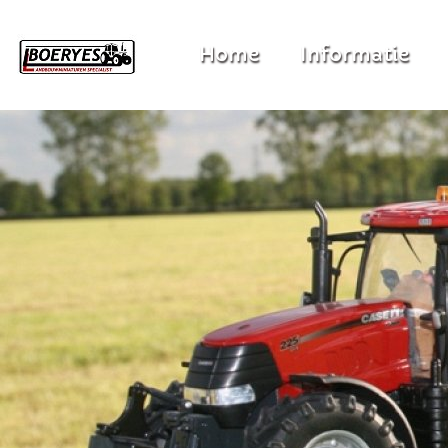
Home
Informatie