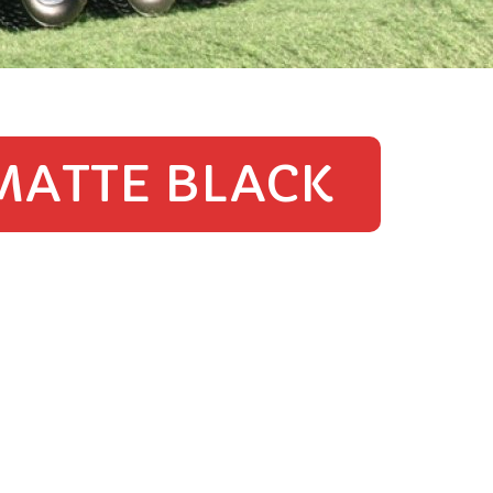
 MATTE BLACK