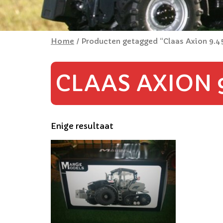
Home
/ Producten getagged “Claas Axion 9.4
CLAAS AXION 
Enige resultaat