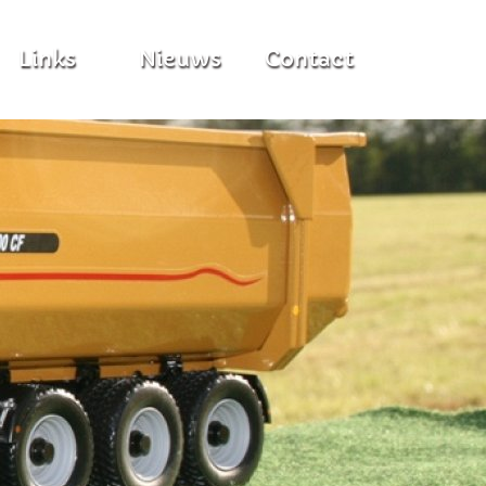
Links
Nieuws
Contact