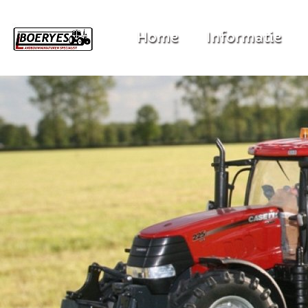
Home
Informatie