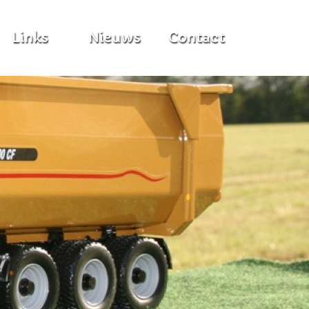
Links
Nieuws
Contact