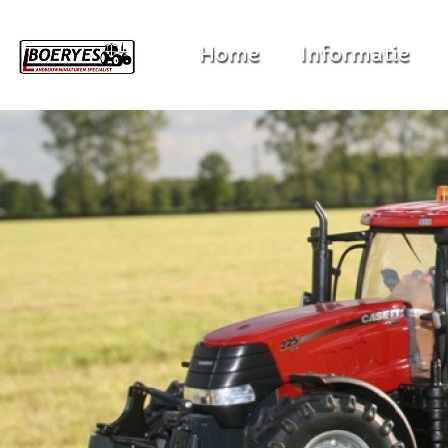
Home
Informatie