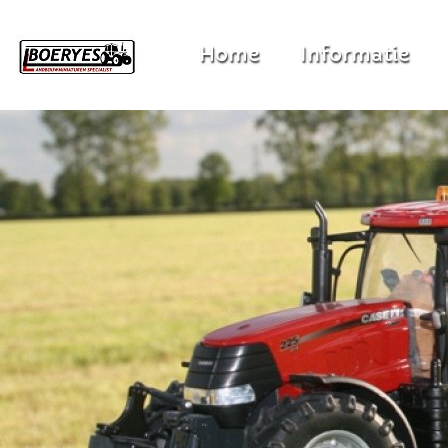
Home
Informatie