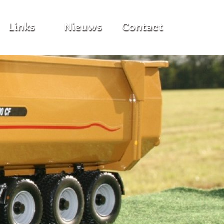
Links
Nieuws
Contact