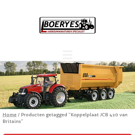
Home
/ Producten getagged “Koppelplaat JCB 420 van
Britains”