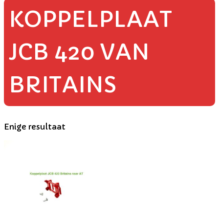
KOPPELPLAAT
JCB 420 VAN
BRITAINS
Enige resultaat