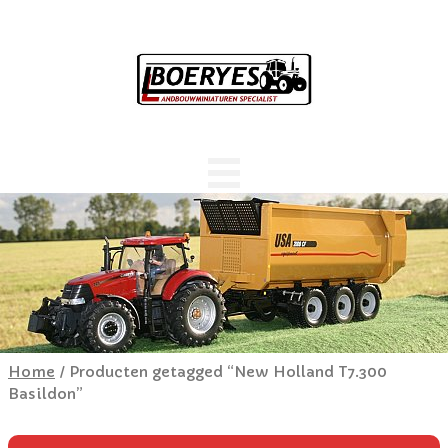
Home
/ Producten getagged “New Holland T7.300
Basildon”