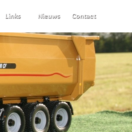
Links
Nieuws
Contact