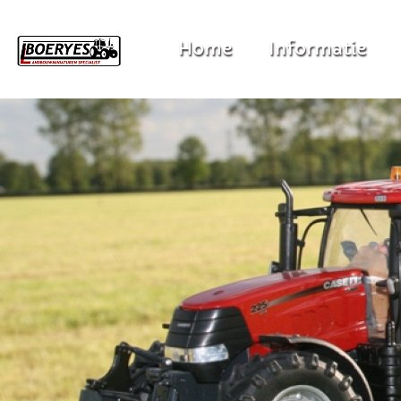
Home
Informatie