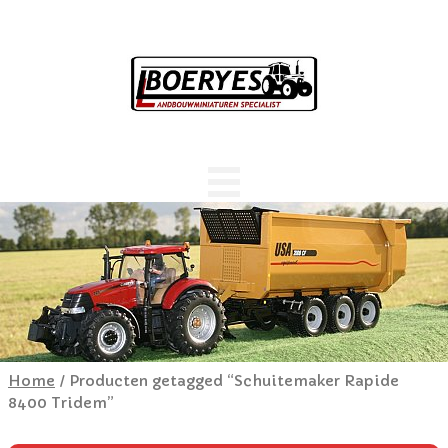
Home
/ Producten getagged “Schuitemaker Rapide
8400 Tridem”