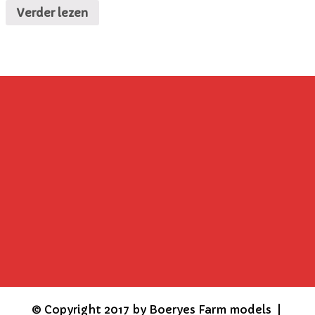
Verder lezen
©
Copyright 2017 by Boeryes Farm models |