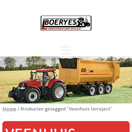
Home
/ Producten getagged “Veenhuis terraject”