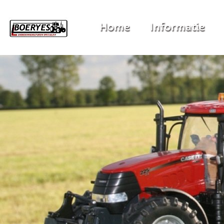
Home
Informatie