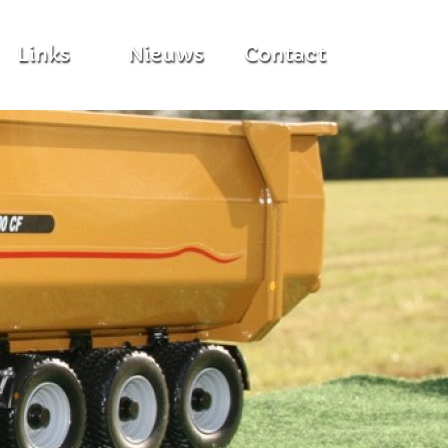
Links
Nieuws
Contact