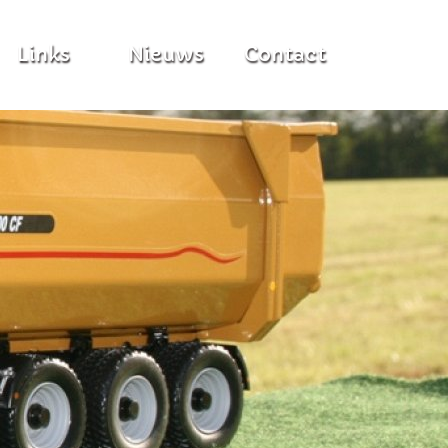
Links
Nieuws
Contact