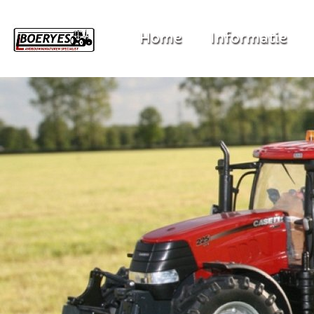
Home
Informatie