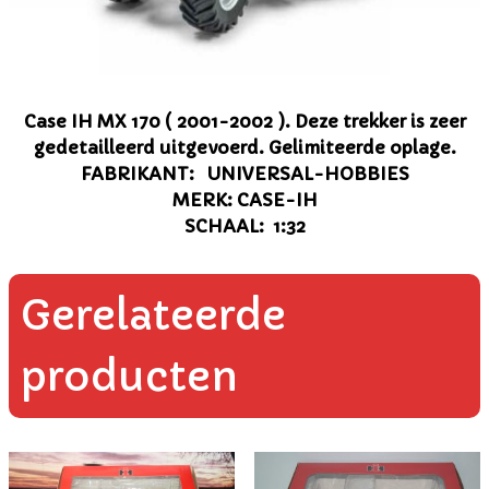
Case IH MX 170 ( 2001-2002 ). Deze trekker is zeer
gedetailleerd uitgevoerd. Gelimiteerde oplage.
FABRIKANT: UNIVERSAL-HOBBIES
MERK: CASE-IH
SCHAAL: 1:32
Gerelateerde
producten