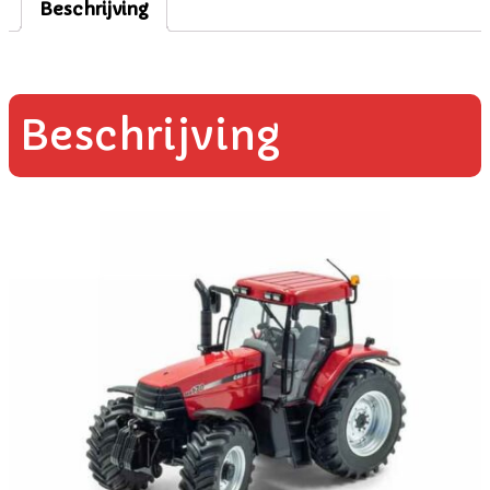
Beschrijving
Beschrijving