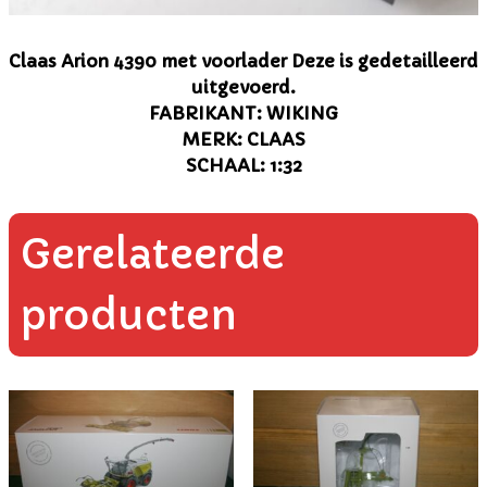
Claas Arion 4390 met voorlader Deze is gedetailleerd
uitgevoerd.
FABRIKANT: WIKING
MERK: CLAAS
SCHAAL: 1:32
Gerelateerde
producten