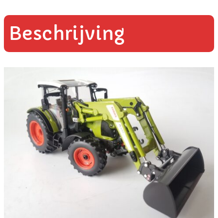
Beschrijving