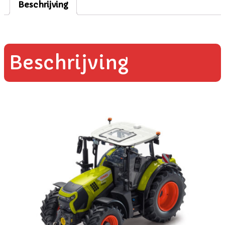
Beschrijving
Beschrijving