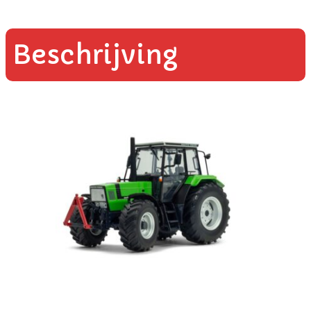
Beschrijving