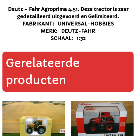
Deutz – Fahr Agroprima 4.51. Deze tractor is zeer
gedetailleerd uitgevoerd en Gelimiteerd.
FABRIKANT: UNIVERSAL-HOBBIES
MERK: DEUTZ-FAHR
SCHAAL: 1:32
Gerelateerde
producten