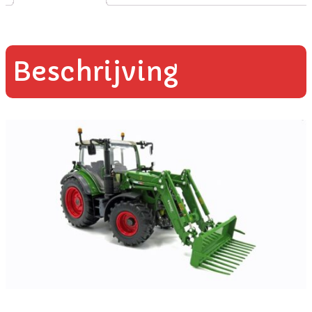
Beschrijving