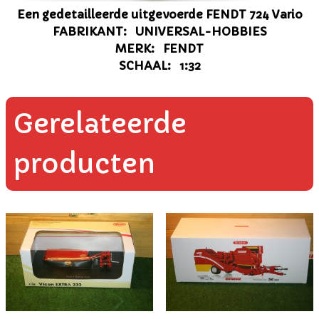
Een gedetailleerde uitgevoerde FENDT 724 Vario
FABRIKANT: UNIVERSAL-HOBBIES
MERK: FENDT
SCHAAL: 1:32
Gerelateerde
producten