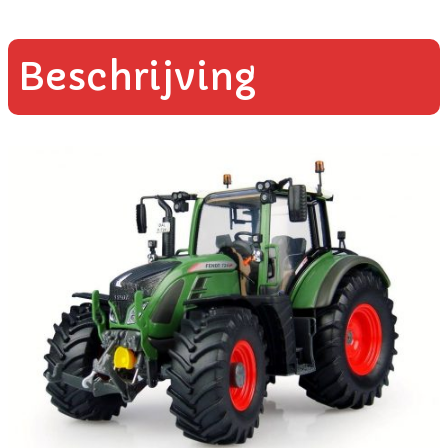
Beschrijving