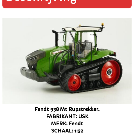
Fendt 938 Mt Rupstrekker.
FABRIKANT: USK
MERK: Fendt
SCHAAL: 1:32