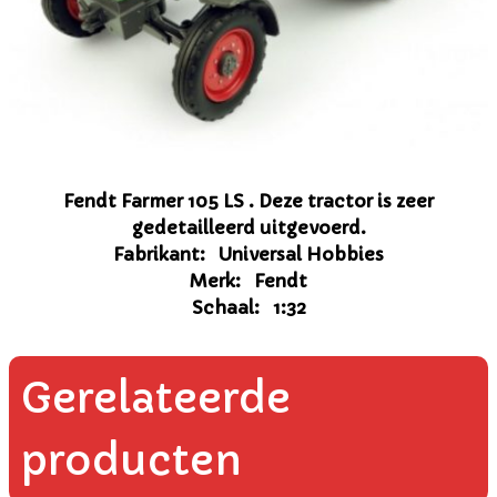
Fendt Farmer 105 LS . Deze tractor is zeer
gedetailleerd uitgevoerd.
Fabrikant: Universal Hobbies
Merk: Fendt
Schaal: 1:32
Gerelateerde
producten