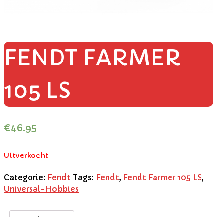
FENDT FARMER
105 LS
€
46.95
Uitverkocht
Categorie:
Fendt
Tags:
Fendt
,
Fendt Farmer 105 LS
,
Universal-Hobbies