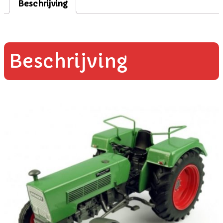
Beschrijving
Beschrijving