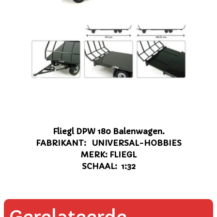
Fliegl DPW 180 Balenwagen.
FABRIKANT: UNIVERSAL-HOBBIES
MERK: FLIEGL
SCHAAL: 1:32