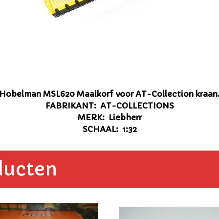
Hobelman MSL620 Maaikorf voor AT-Collection kraan
FABRIKANT: AT-COLLECTIONS
MERK: Liebherr
SCHAAL: 1:32
ducten