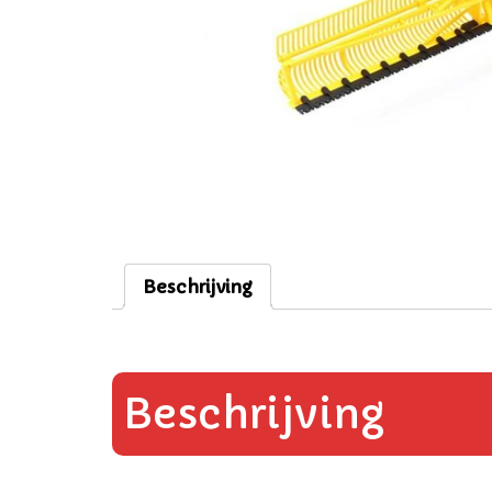
Beschrijving
Beschrijving