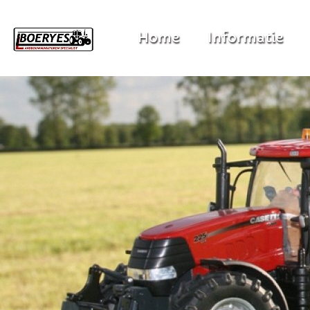
Home
Informatie