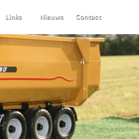
Links
Nieuws
Contact