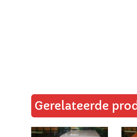
Gerelateerde pro