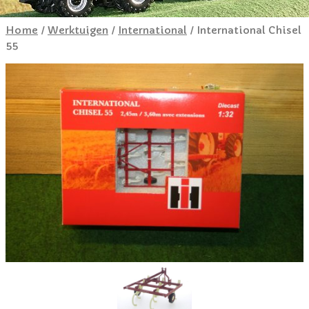
Home
/
Werktuigen
/
International
/ International Chisel
55