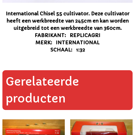
International Chisel 55 cultivator. Deze cultivator
heeft een werkbreedte van 245cm en kan worden
uitgebreid tot een werkbreedte van 360cm.
FABRIKANT: REPLICAGRI
MERK: INTERNATIONAL
SCHAAL: 1:32
Gerelateerde
producten