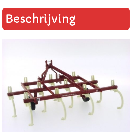
Beschrijving