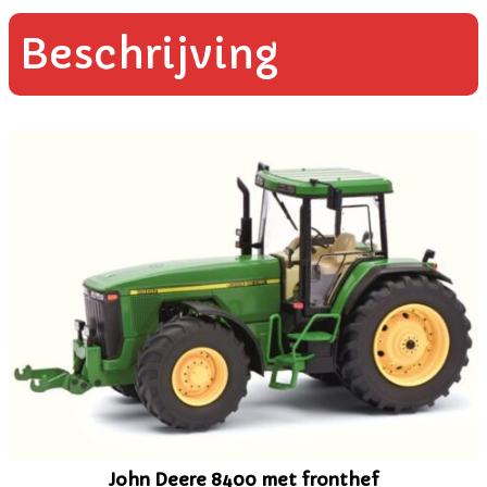
Beschrijving
John Deere 8400 met fronthef