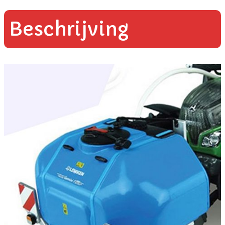
Beschrijving