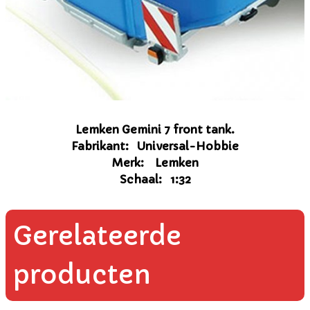
Lemken Gemini 7 front tank.
Fabrikant: Universal-Hobbie
Merk: Lemken
Schaal: 1:32
Gerelateerde
producten