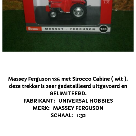
Massey Ferguson 135 met Sirocco Cabine ( wit ).
deze trekker is zeer gedetailleerd uitgevoerd en
GELIMITEERD
.
FABRIKANT: UNIVERSAL HOBBIES
MERK: MASSEY FERGUSON
SCHAAL: 1:32