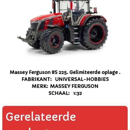
Massey Ferguson 8S 225. Gelimiteerde oplage .
FABRIKANT: UNIVERSAL-HOBBIES
MERK: MASSEY FERGUSON
SCHAAL: 1:32
Gerelateerde