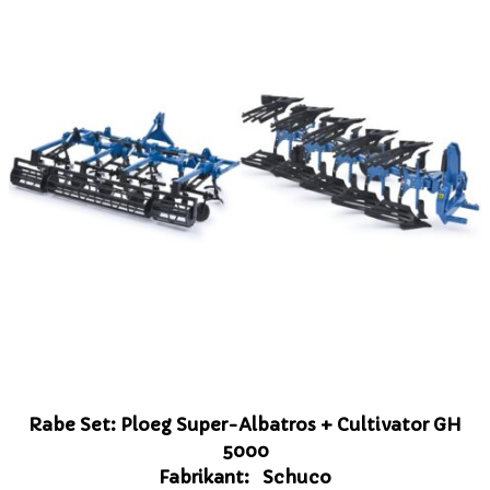
Rabe Set: Ploeg Super-Albatros + Cultivator GH
5000
Fabrikant: Schuco