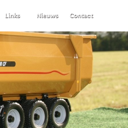
Links
Nieuws
Contact