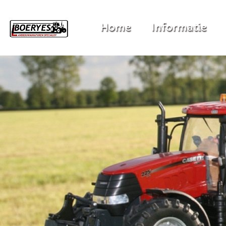
Home
Informatie