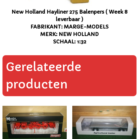
New Holland Hayliner 275 Balenpers ( Week 8
leverbaar )
FABRIKANT: MARGE-MODELS
MERK: NEW HOLLAND
SCHAAL: 1:32
Gerelateerde
producten