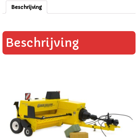
Beschrijving
Beschrijving