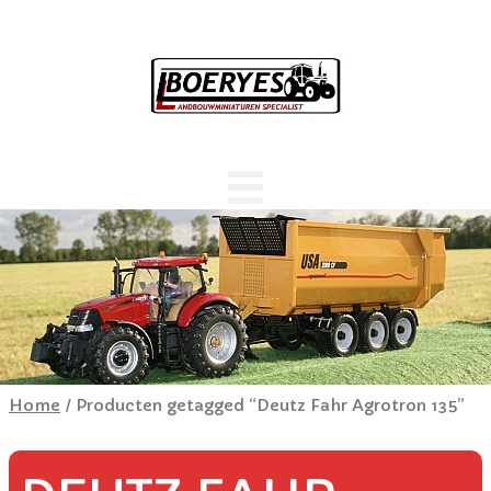
Home
/ Producten getagged “Deutz Fahr Agrotron 135”