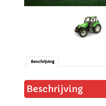
Beschrijving
Beschrijving