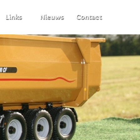
Links
Nieuws
Contact