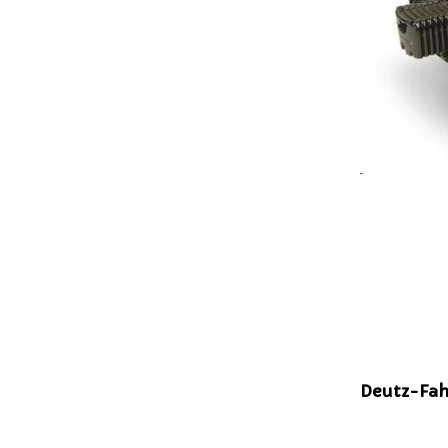
Deutz-Fahr