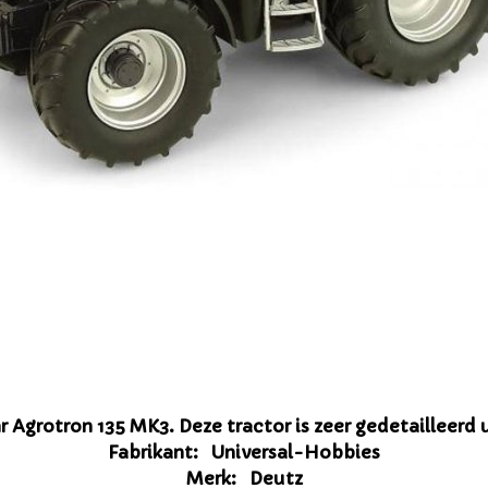
 Agrotron 135 MK3. Deze tractor is zeer gedetailleerd 
Fabrikant: Universal-Hobbies
Merk: Deutz