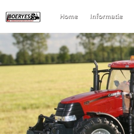
Home
Informatie