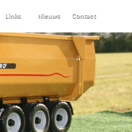
Links
Nieuws
Contact