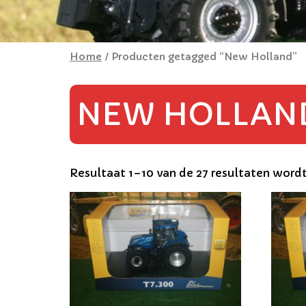
Home
/ Producten getagged “New Holland”
NEW HOLLAN
Resultaat 1–10 van de 27 resultaten word