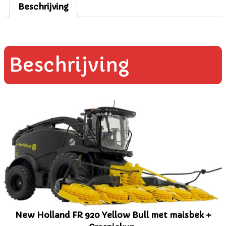
Beschrijving
Beschrijving
New Holland FR 920 Yellow Bull met maisbek +