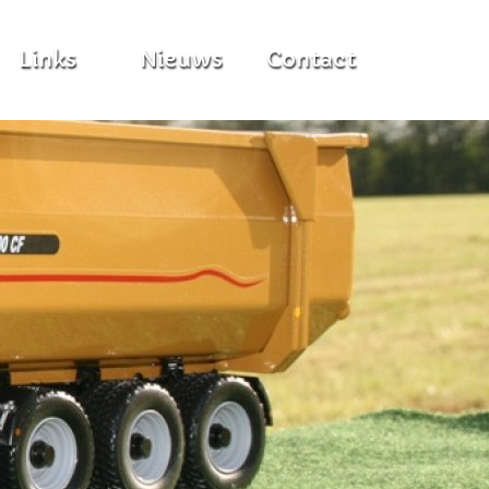
Links
Nieuws
Contact