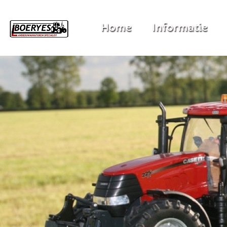
Home
Informatie