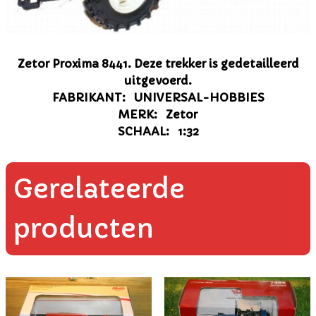
Zetor Proxima 8441. Deze trekker is gedetailleerd
uitgevoerd.
FABRIKANT: UNIVERSAL-HOBBIES
MERK: Zetor
SCHAAL: 1:32
Gerelateerde
producten