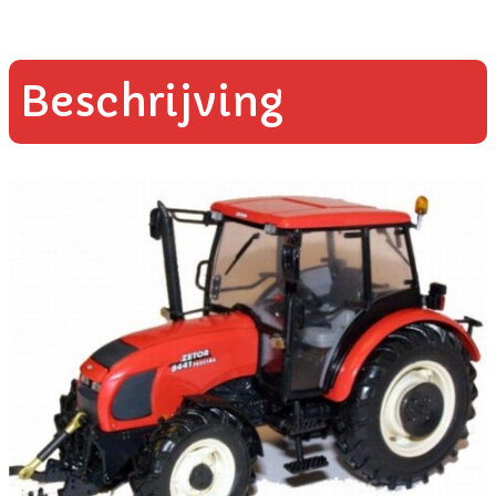
Beschrijving