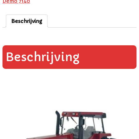
Demo 7140
Beschrijving
Beschrijving