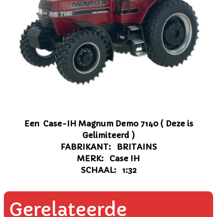
Een Case-IH Magnum Demo 7140 ( Deze is
Gelimiteerd )
FABRIKANT: BRITAINS
MERK: Case IH
SCHAAL: 1:32
Gerelateerde