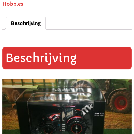
Hobbies
Beschrijving
Beschrijving