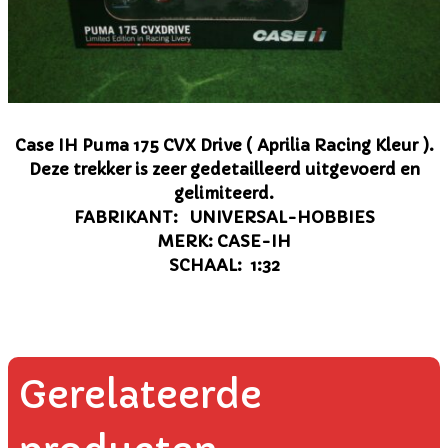
Case IH Puma 175 CVX Drive ( Aprilia Racing Kleur ).
Deze trekker is zeer gedetailleerd uitgevoerd en
gelimiteerd.
FABRIKANT: UNIVERSAL-HOBBIES
MERK: CASE-IH
SCHAAL: 1:32
Gerelateerde