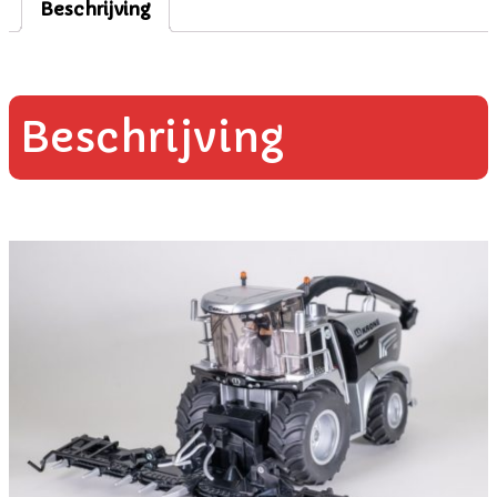
Beschrijving
Beschrijving