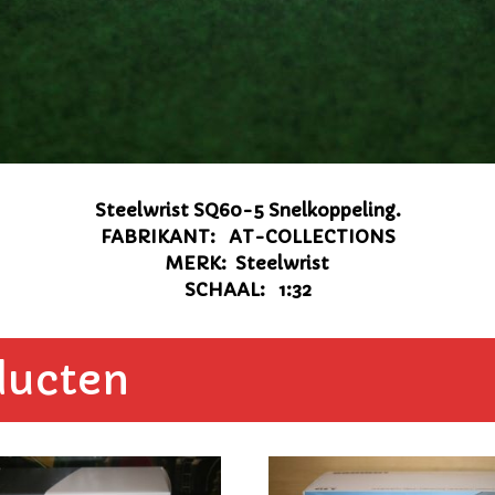
Steelwrist SQ60-5 Snelkoppeling.
FABRIKANT: AT-COLLECTIONS
MERK: Steelwrist
SCHAAL: 1:32
ducten