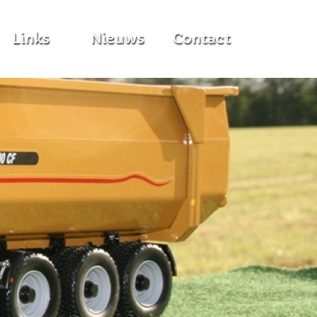
Links
Nieuws
Contact