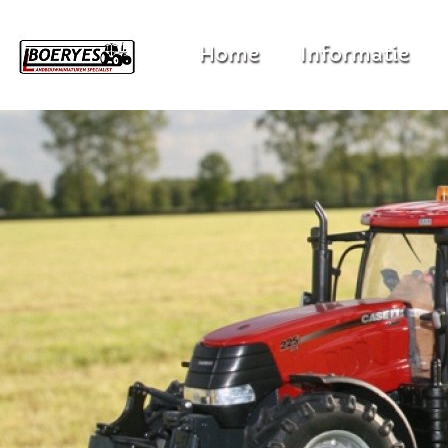
Home
Informatie