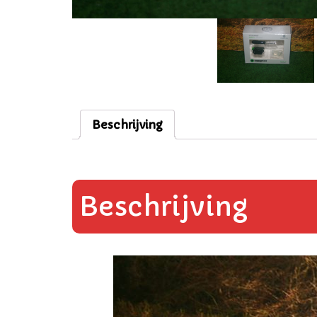
Beschrijving
Beschrijving