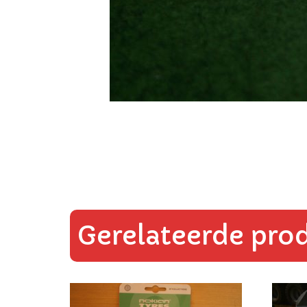
Gerelateerde pro